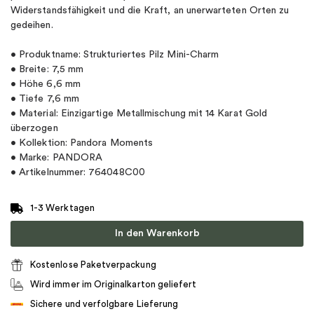
Widerstandsfähigkeit und die Kraft, an unerwarteten Orten zu
gedeihen.
• Produktname: Strukturiertes Pilz Mini-Charm
• Breite: 7,5 mm
• Höhe 6,6 mm
• Tiefe 7,6 mm
• Material: Einzigartige Metallmischung mit 14 Karat Gold
überzogen
• Kollektion: Pandora Moments
• Marke: PANDORA
• Artikelnummer: 764048C00
1-3 Werktagen
In den Warenkorb
Kostenlose Paketverpackung
Wird immer im Originalkarton geliefert
Sichere und verfolgbare Lieferung