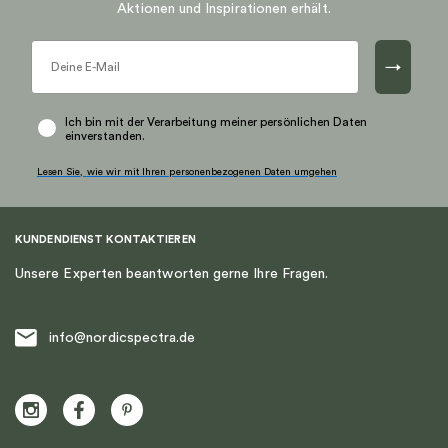
Aktionen und Inspirationen erhält.
→
Ich bin mit der Verarbeitung meiner persönlichen Daten
einverstanden.
Lesen Sie, wie wir mit Ihren personenbezogenen Daten umgehen
KUNDENDIENST KONTAKTIEREN
Unsere Experten beantworten gerne Ihre Fragen.
info@nordicspectra.de