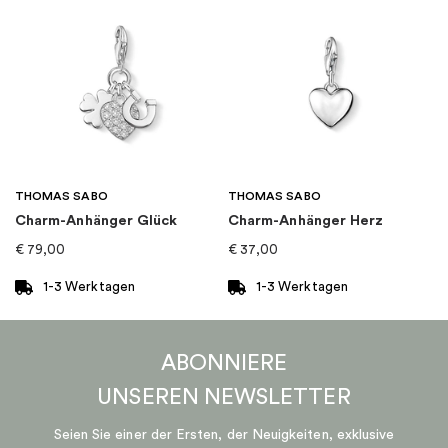
THOMAS SABO
THOMAS SABO
Charm-Anhänger Glück
Charm-Anhänger Herz
€
79,00
€
37,00
1-3 Werktagen
1-3 Werktagen
ABONNIERE
UNSEREN
NEWSLETTER
Seien Sie einer der Ersten, der Neuigkeiten, exklusive