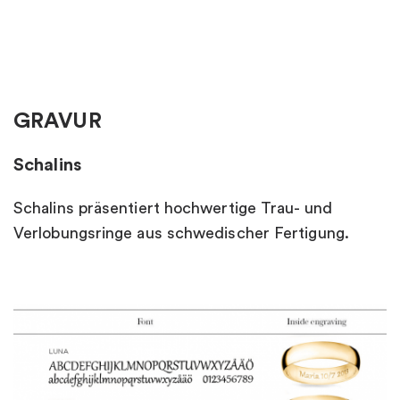
GRAVUR
Schalins
Schalins präsentiert hochwertige Trau- und
Verlobungsringe aus schwedischer Fertigung.