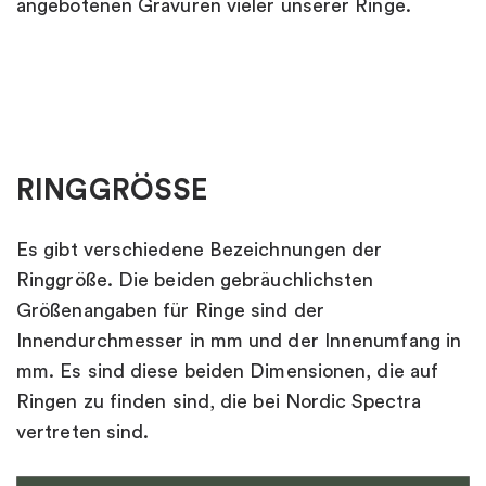
angebotenen Gravuren vieler unserer Ringe.
RINGGRÖSSE
Es gibt verschiedene Bezeichnungen der
Ringgröße. Die beiden gebräuchlichsten
Größenangaben für Ringe sind der
Innendurchmesser in mm und der Innenumfang in
mm. Es sind diese beiden Dimensionen, die auf
Ringen zu finden sind, die bei Nordic Spectra
vertreten sind.