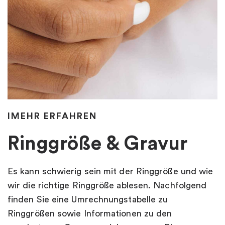
"
IMEHR ERFAHREN
Ringgröße & Gravur
Es kann schwierig sein mit der Ringgröße und wie
wir die richtige Ringgröße ablesen. Nachfolgend
finden Sie eine Umrechnungstabelle zu
Ringgrößen sowie Informationen zu den