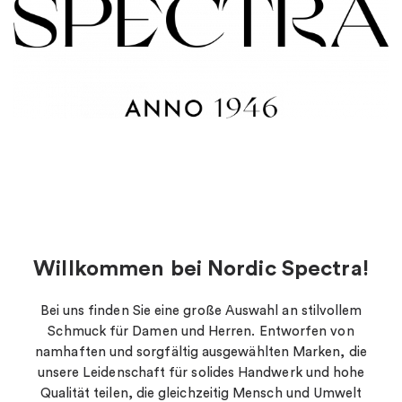
"
Willkommen bei Nordic Spectra!
Bei uns finden Sie eine große Auswahl an stilvollem
Schmuck für Damen und Herren. Entworfen von
namhaften und sorgfältig ausgewählten Marken, die
unsere Leidenschaft für solides Handwerk und hohe
Qualität teilen, die gleichzeitig Mensch und Umwelt