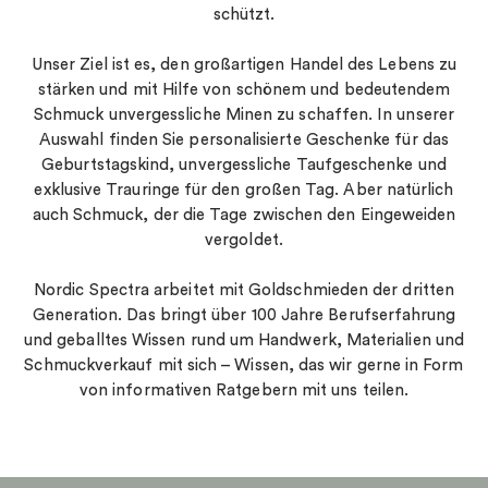
schützt.
Unser Ziel ist es, den großartigen Handel des Lebens zu
stärken und mit Hilfe von schönem und bedeutendem
Schmuck unvergessliche Minen zu schaffen. In unserer
Auswahl finden Sie personalisierte Geschenke für das
Geburtstagskind, unvergessliche Taufgeschenke und
exklusive Trauringe für den großen Tag. Aber natürlich
auch Schmuck, der die Tage zwischen den Eingeweiden
vergoldet.
Nordic Spectra arbeitet mit Goldschmieden der dritten
Generation. Das bringt über 100 Jahre Berufserfahrung
und geballtes Wissen rund um Handwerk, Materialien und
Schmuckverkauf mit sich – Wissen, das wir gerne in Form
von informativen Ratgebern mit uns teilen.