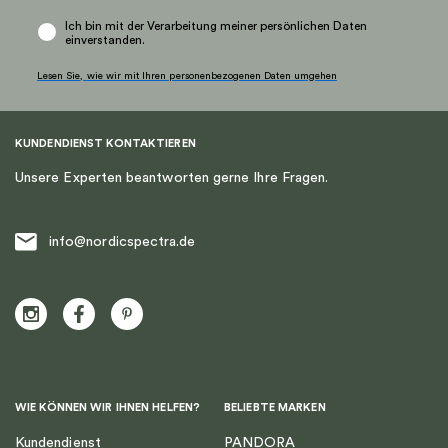
Ich bin mit der Verarbeitung meiner persönlichen Daten
einverstanden.
Lesen Sie, wie wir mit Ihren personenbezogenen Daten umgehen
KUNDENDIENST KONTAKTIEREN
Unsere Experten beantworten gerne Ihre Fragen.
info@nordicspectra.de
WIE KÖNNEN WIR IHNEN HELFEN?
BELIEBTE MARKEN
Kundendienst
PANDORA