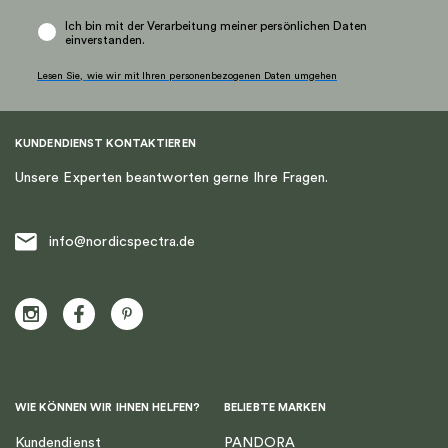
Ich bin mit der Verarbeitung meiner persönlichen Daten
einverstanden.
Lesen Sie, wie wir mit Ihren personenbezogenen Daten umgehen
KUNDENDIENST KONTAKTIEREN
Unsere Experten beantworten gerne Ihre Fragen.
info@nordicspectra.de
WIE KÖNNEN WIR IHNEN HELFEN?
BELIEBTE MARKEN
Kundendienst
PANDORA