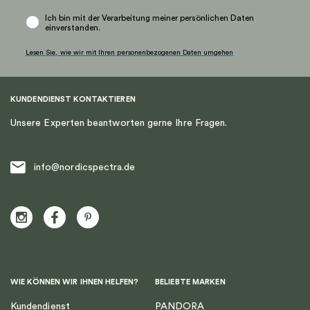
Ich bin mit der Verarbeitung meiner persönlichen Daten
einverstanden.
Lesen Sie, wie wir mit Ihren personenbezogenen Daten umgehen
KUNDENDIENST KONTAKTIEREN
Unsere Experten beantworten gerne Ihre Fragen.
info@nordicspectra.de
WIE KÖNNEN WIR IHNEN HELFEN?
BELIEBTE MARKEN
Kundendienst
PANDORA