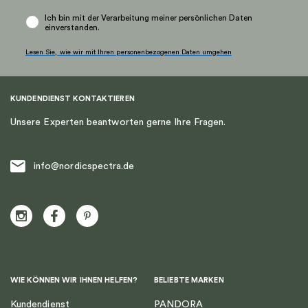
Ich bin mit der Verarbeitung meiner persönlichen Daten
einverstanden.
Lesen Sie, wie wir mit Ihren personenbezogenen Daten umgehen
KUNDENDIENST KONTAKTIEREN
Unsere Experten beantworten gerne Ihre Fragen.
info@nordicspectra.de
WIE KÖNNEN WIR IHNEN HELFEN?
BELIEBTE MARKEN
Kundendienst
PANDORA