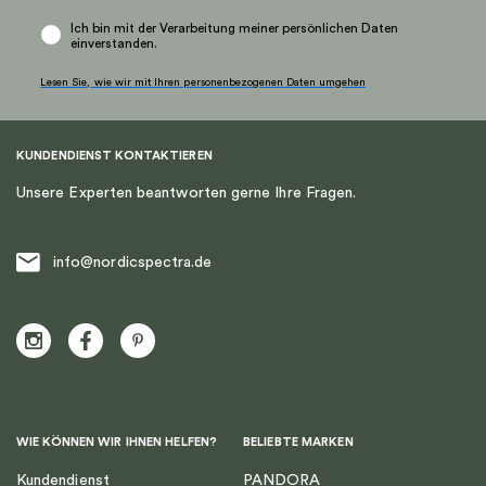
Ich bin mit der Verarbeitung meiner persönlichen Daten
einverstanden.
Lesen Sie, wie wir mit Ihren personenbezogenen Daten umgehen
KUNDENDIENST KONTAKTIEREN
Unsere Experten beantworten gerne Ihre Fragen.
info@nordicspectra.de
WIE KÖNNEN WIR IHNEN HELFEN?
BELIEBTE MARKEN
Kundendienst
PANDORA