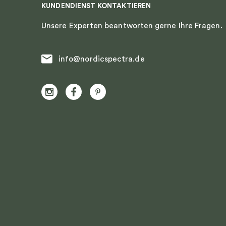
KUNDENDIENST KONTAKTIEREN
Unsere Experten beantworten gerne Ihre Fragen.
info@nordicspectra.de