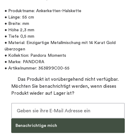
• Produktname: Ankerketten-Halskette
• Länge: 55 cm
• Breite: mm
• Höhe 2,3 mm
• Tiefe 0,5 mm
• Material: Einzigartige Metallmischung mit 14 Karat Gold
überzogen
• Kollektion: Pandora Moments
• Marke: PANDORA
• Artikelnummer: 363899C00-55
Das Produkt ist vorübergehend nicht verfügbar.
Möchten Sie benachrichtigt werden, wenn dieses
Produkt wieder auf Lager ist?
Benachrichtige mich