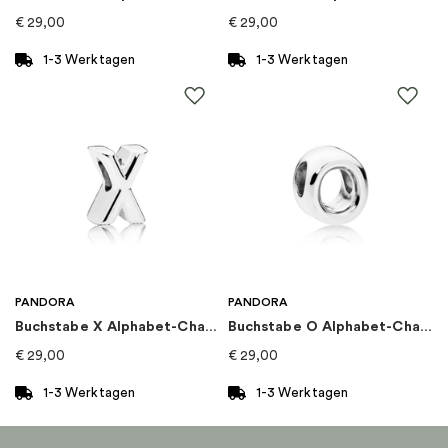
Kollektion
:
Pandora Moments
€
29,00
€
29,00
1-3 Werktagen
1-3 Werktagen
PANDORA
PANDORA
Buchstabe X Alphabet-Charm
Buchstabe O Alphabet-Charm
€
29,00
€
29,00
1-3 Werktagen
1-3 Werktagen