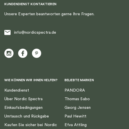
KUNDENDIENST KONTAKTIEREN
Unsere Experten beantworten gerne Ihre Fragen.
info@nordicspectra.de
WIE KÖNNEN WIR IHNEN HELFEN?
BELIEBTE MARKEN
Kundendienst
PANDORA
Über Nordic Spectra
Thomas Sabo
Einkaufsbedingungen
Georg Jensen
Umtausch und Rückgabe
Paul Hewitt
Kaufen Sie sicher bei Nordic
Efva Attling