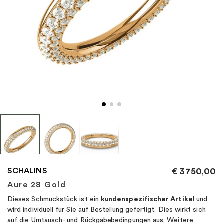
"
SCHALINS
€
3750,00
Aure 28 Gold
Dieses Schmuckstück ist ein
kundenspezifischer Artikel
und
wird individuell für Sie auf Bestellung gefertigt. Dies wirkt sich
auf die Umtausch- und Rückgabebedingungen aus. Weitere