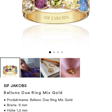
"
SIF JAKOBS
Belluno Due Ring Mix Gold
• Produktname: Belluno Due Ring Mix Gold
• Breite: 9 mm
• Höhe 1,2 mm