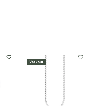
Verkauf