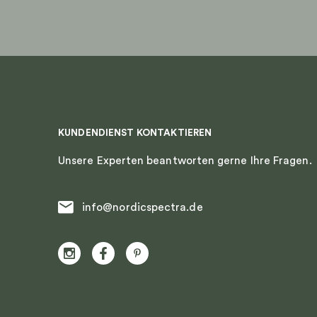
KUNDENDIENST KONTAKTIEREN
Unsere Experten beantworten gerne Ihre Fragen.
info@nordicspectra.de