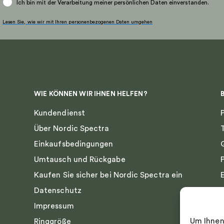
Ich bin mit der Verarbeitung meiner persönlichen Daten einverstanden.
Lesen Sie, wie wir mit Ihren personenbezogenen Daten umgehen
WIE KÖNNEN WIR IHNEN HELFEN?
Kundendienst
Über Nordic Spectra
Einkaufsbedingungen
Umtausch und Rückgabe
Kaufen Sie sicher bei Nordic Spectra ein
Datenschutz
Impressum
Um Ihnen
Ringgröße