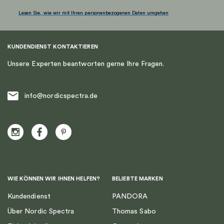
Lesen Sie, wie wir mit Ihren personenbezogenen Daten umgehen
KUNDENDIENST KONTAKTIEREN
Unsere Experten beantworten gerne Ihre Fragen.
info@nordicspectra.de
WIE KÖNNEN WIR IHNEN HELFEN?
BELIEBTE MARKEN
Kundendienst
PANDORA
Über Nordic Spectra
Thomas Sabo