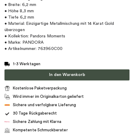
• Breite: 6,2 mm
• Höhe 8,3 mm
• Tiefe 6,2 mm
• Material: Einzigartige Metallmischung mit 14 Karat Gold
überzogen
• Kollektion: Pandora Moments
• Marke: PANDORA
• Artikelnummer: 763960C00
1-3 Werktagen
In den Warenkorb
Kostenlose Paketverpackung
Wird immer im Originalkarton geliefert
Sichere und verfolgbare Lieferung
30 Tage Rückgaberecht
Sichere Zahlung mit Klarna
Kompetente Schmuckberater