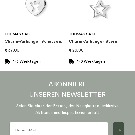
THOMAS SABO
THOMAS SABO
Charm-Anhänger Schutzengel-Herz
Charm-Anhänger Stern
€
37,00
€
29,00
1-3 Werktagen
1-3 Werktagen
ABONNIERE
UNSEREN
NEWSLETTER
Seien Sie einer der Ersten, der Neuigkeiten, exklusive
Aktionen und Inspirationen erhält.
→