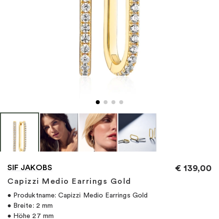
"
SIF JAKOBS
€
139,00
Capizzi Medio Earrings Gold
• Produktname: Capizzi Medio Earrings Gold
• Breite: 2 mm
• Höhe 27 mm