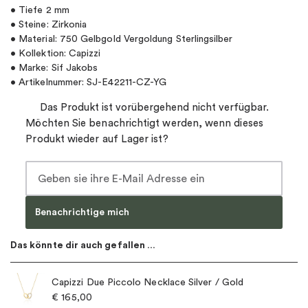
• Tiefe 2 mm
• Steine: Zirkonia
• Material: 750 Gelbgold Vergoldung Sterlingsilber
• Kollektion: Capizzi
• Marke: Sif Jakobs
• Artikelnummer: SJ-E42211-CZ-YG
Das Produkt ist vorübergehend nicht verfügbar.
Möchten Sie benachrichtigt werden, wenn dieses
Produkt wieder auf Lager ist?
Benachrichtige mich
Das könnte dir auch gefallen …
Capizzi Due Piccolo Necklace Silver / Gold
€
165,00