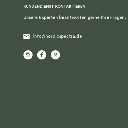
KUNDENDIENST KONTAKTIEREN
Unsere Experten beantworten gerne Ihre Fragen.
info@nordicspectra.de