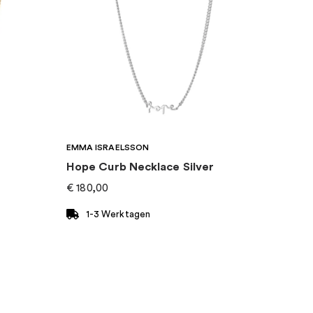
EMMA ISRAELSSON
Hope Curb Necklace Silver
€
180,00
1-3 Werktagen