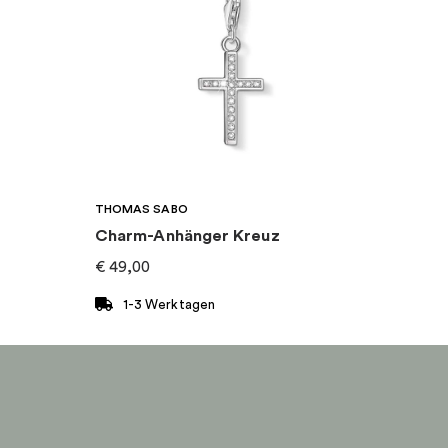
THOMAS SABO
Charm-Anhänger Kreuz
€
49,00
1-3 Werktagen