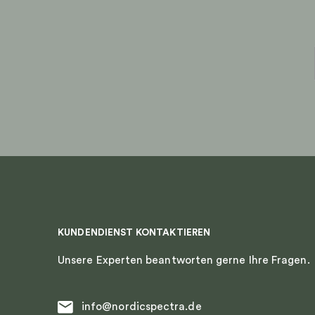
KUNDENDIENST KONTAKTIEREN
Unsere Experten beantworten gerne Ihre Fragen.
info@nordicspectra.de