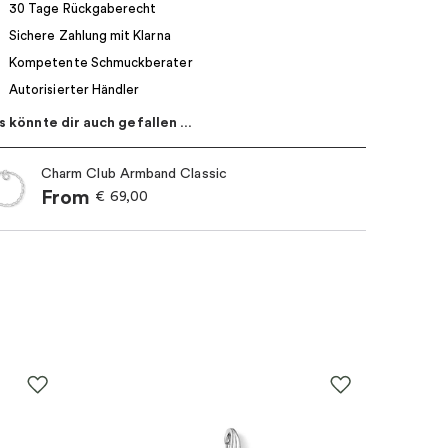
30 Tage Rückgaberecht
Sichere Zahlung mit Klarna
Kompetente Schmuckberater
Autorisierter Händler
s könnte dir auch gefallen …
Charm Club Armband Classic
From
€
69,00