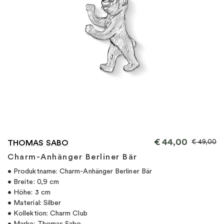
"
€
44,00
€
49,00
THOMAS SABO
Charm-Anhänger Berliner Bär
• Produktname: Charm-Anhänger Berliner Bär
• Breite: 0,9 cm
• Höhe: 3 cm
• Material: Silber
• Kollektion: Charm Club