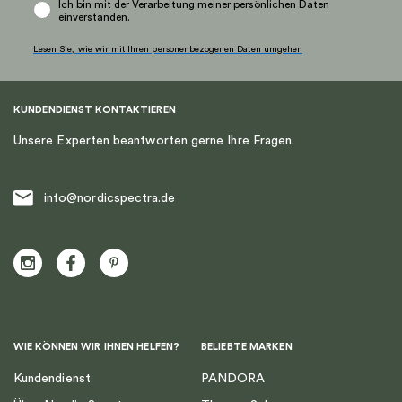
Ich bin mit der Verarbeitung meiner persönlichen Daten
einverstanden.
Lesen Sie, wie wir mit Ihren personenbezogenen Daten umgehen
KUNDENDIENST KONTAKTIEREN
Unsere Experten beantworten gerne Ihre Fragen.
info@nordicspectra.de
WIE KÖNNEN WIR IHNEN HELFEN?
BELIEBTE MARKEN
Kundendienst
PANDORA