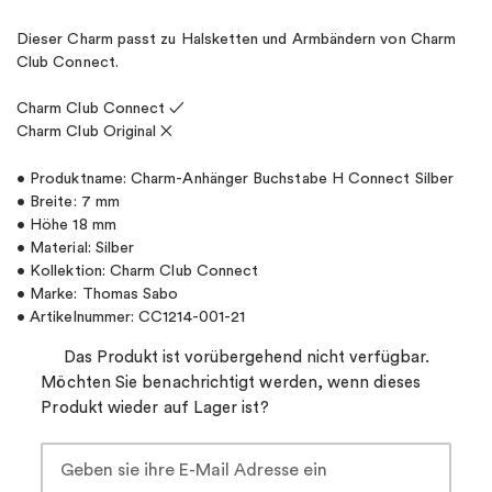
Dieser Charm passt zu Halsketten und Armbändern von Charm
Club Connect.
Charm Club Connect ✓
Charm Club Original ✕
• Produktname: Charm-Anhänger Buchstabe H Connect Silber
• Breite: 7 mm
• Höhe 18 mm
• Material: Silber
• Kollektion: Charm Club Connect
• Marke: Thomas Sabo
• Artikelnummer: CC1214-001-21
Das Produkt ist vorübergehend nicht verfügbar.
Möchten Sie benachrichtigt werden, wenn dieses
Produkt wieder auf Lager ist?