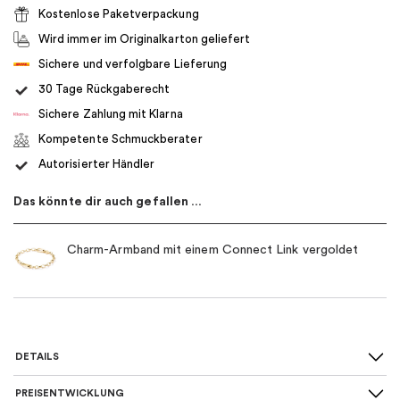
Kostenlose Paketverpackung
Wird immer im Originalkarton geliefert
Sichere und verfolgbare Lieferung
30 Tage Rückgaberecht
Sichere Zahlung mit Klarna
Kompetente Schmuckberater
Autorisierter Händler
Das könnte dir auch gefallen …
Charm-Armband mit einem Connect Link vergoldet
DETAILS
PREISENTWICKLUNG
Für wen
:
Damen, Kinder