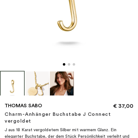
"
THOMAS SABO
€
37,00
Charm-Anhänger Buchstabe J Connect
vergoldet
J aus 18 Karat vergoldetem Silber mit warmem Glanz. Ein
eleganter Buchstabe, der dem Stück Persönlichkeit verleiht und