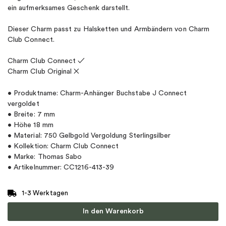
ein aufmerksames Geschenk darstellt.
Dieser Charm passt zu Halsketten und Armbändern von Charm
Club Connect.
Charm Club Connect ✓
Charm Club Original ✕
• Produktname: Charm-Anhänger Buchstabe J Connect
vergoldet
• Breite: 7 mm
• Höhe 18 mm
• Material: 750 Gelbgold Vergoldung Sterlingsilber
• Kollektion: Charm Club Connect
• Marke: Thomas Sabo
• Artikelnummer: CC1216-413-39
1-3 Werktagen
In den Warenkorb