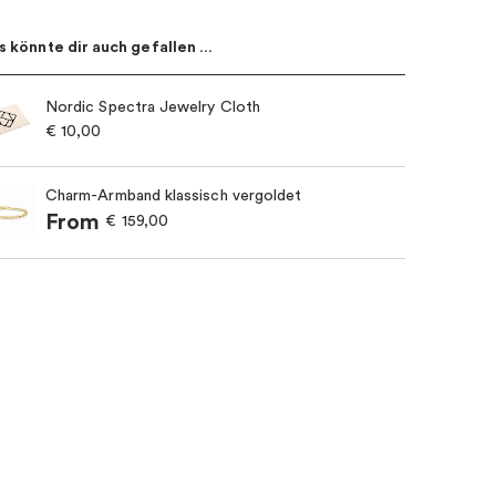
s könnte dir auch gefallen …
Nordic Spectra Jewelry Cloth
€
10,00
Charm-Armband klassisch vergoldet
From
€
159,00