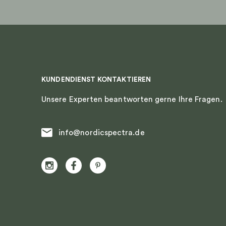
KUNDENDIENST KONTAKTIEREN
Unsere Experten beantworten gerne Ihre Fragen.
info@nordicspectra.de