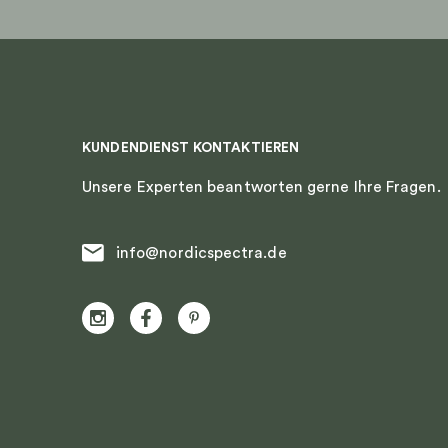
KUNDENDIENST KONTAKTIEREN
Unsere Experten beantworten gerne Ihre Fragen.
info@nordicspectra.de