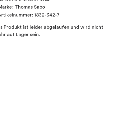
Marke: Thomas Sabo
Artikelnummer: 1832-342-7
s Produkt ist leider abgelaufen und wird nicht
hr auf Lager sein.