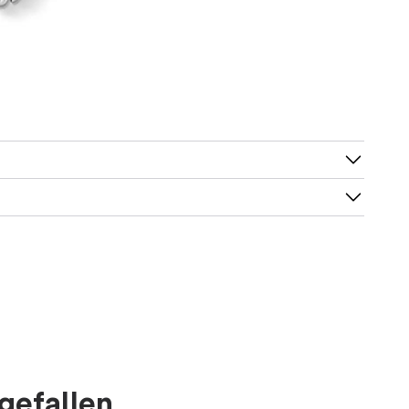
gefallen