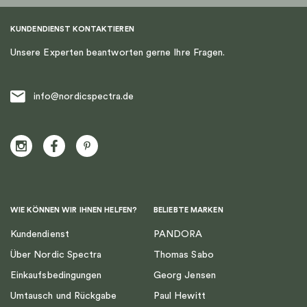
KUNDENDIENST KONTAKTIEREN
Unsere Experten beantworten gerne Ihre Fragen.
info@nordicspectra.de
WIE KÖNNEN WIR IHNEN HELFEN?
BELIEBTE MARKEN
Kundendienst
PANDORA
Über Nordic Spectra
Thomas Sabo
Einkaufsbedingungen
Georg Jensen
Umtausch und Rückgabe
Paul Hewitt