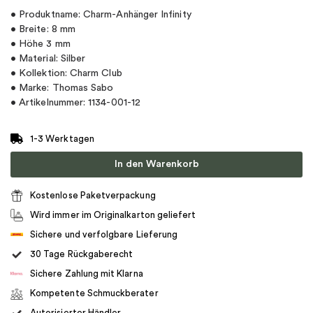
• Produktname: Charm-Anhänger Infinity
• Breite: 8 mm
• Höhe 3 mm
• Material: Silber
• Kollektion: Charm Club
• Marke: Thomas Sabo
• Artikelnummer: 1134-001-12
1-3 Werktagen
In den Warenkorb
Kostenlose Paketverpackung
Wird immer im Originalkarton geliefert
Sichere und verfolgbare Lieferung
30 Tage Rückgaberecht
Sichere Zahlung mit Klarna
Kompetente Schmuckberater
Autorisierter Händler