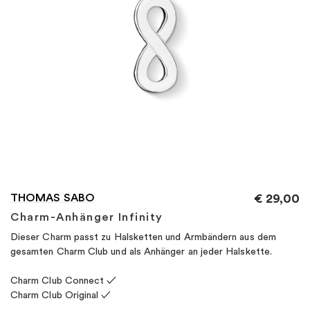
"
THOMAS SABO
€
29,00
Charm-Anhänger Infinity
Dieser Charm passt zu Halsketten und Armbändern aus dem
gesamten Charm Club und als Anhänger an jeder Halskette.
Charm Club Connect ✓
Charm Club Original ✓