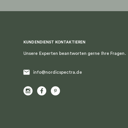
KUNDENDIENST KONTAKTIEREN
Unsere Experten beantworten gerne Ihre Fragen.
info@nordicspectra.de