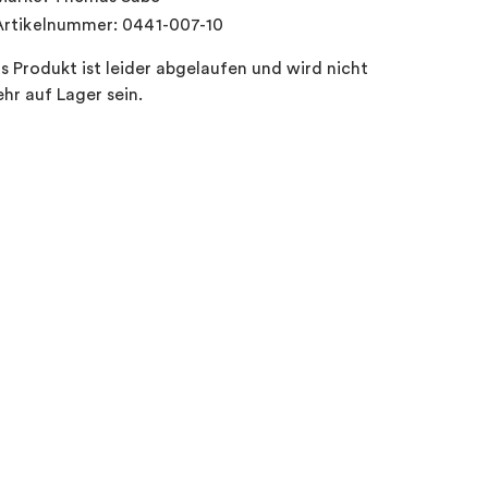
Artikelnummer: 0441-007-10
s Produkt ist leider abgelaufen und wird nicht
hr auf Lager sein.