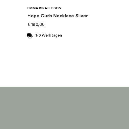
EMMA ISRAELSSON
Hope Curb Necklace Silver
€
180,00
1-3 Werktagen