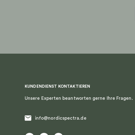
KUNDENDIENST KONTAKTIEREN
Unsere Experten beantworten gerne Ihre Fragen.
info@nordicspectra.de