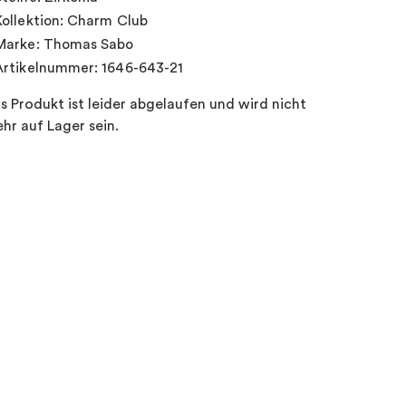
Kollektion: Charm Club
Marke: Thomas Sabo
Artikelnummer: 1646-643-21
s Produkt ist leider abgelaufen und wird nicht
hr auf Lager sein.