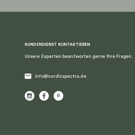
KUNDENDIENST KONTAKTIEREN
Unsere Experten beantworten gerne Ihre Fragen.
info@nordicspectra.de