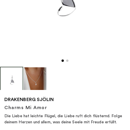
"
DRAKENBERG SJÖLIN
Charms Mi Amor
Die Liebe hat leichte Flügel, die Liebe ruft dich flüsternd. Folge
deinem Herzen und allem, was deine Seele mit Freude erfüllt.