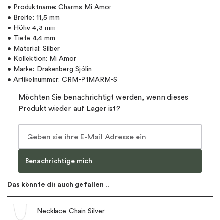
• Produktname: Charms Mi Amor
• Breite: 11,5 mm
• Höhe 4,3 mm
• Tiefe 4,4 mm
• Material: Silber
• Kollektion: Mi Amor
• Marke: Drakenberg Sjölin
• Artikelnummer: CRM-P1MARM-S
Möchten Sie benachrichtigt werden, wenn dieses
Produkt wieder auf Lager ist?
Benachrichtige mich
Das könnte dir auch gefallen …
Necklace Chain Silver