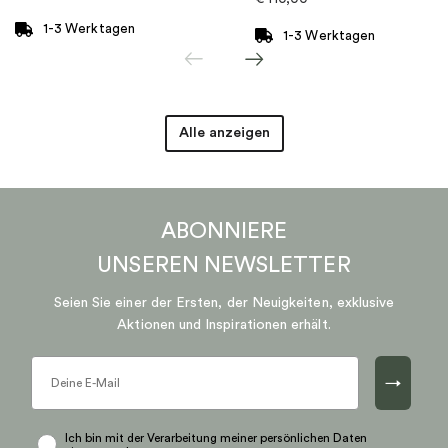
1-3 Werktagen
1-3 Werktagen
Alle anzeigen
ABONNIERE
UNSEREN
NEWSLETTER
Seien Sie einer der Ersten, der Neuigkeiten, exklusive
Aktionen und Inspirationen erhält.
→
Ich bin mit der Verarbeitung meiner persönlichen Daten