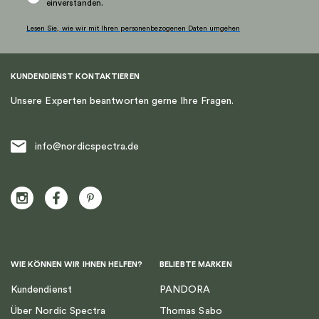
einverstanden.
Lesen Sie, wie wir mit Ihren personenbezogenen Daten umgehen
KUNDENDIENST KONTAKTIEREN
Unsere Experten beantworten gerne Ihre Fragen.
info@nordicspectra.de
WIE KÖNNEN WIR IHNEN HELFEN?
BELIEBTE MARKEN
Kundendienst
PANDORA
Über Nordic Spectra
Thomas Sabo