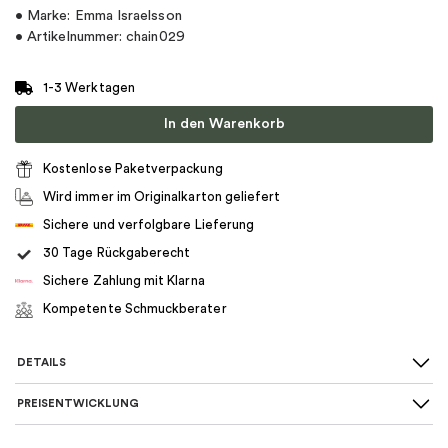
• Marke: Emma Israelsson
• Artikelnummer: chain029
1-3 Werktagen
In den Warenkorb
Kostenlose Paketverpackung
Wird immer im Originalkarton geliefert
Sichere und verfolgbare Lieferung
30 Tage Rückgaberecht
Sichere Zahlung mit Klarna
Kompetente Schmuckberater
DETAILS
PREISENTWICKLUNG
SKU
:
chain029