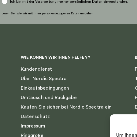
Ich bin mit der Verarbeitung meiner persönlichen Daten einverstanden.
Lesen Sie, wie wir mit Ihren personenbezogenen Daten umgehen
WIE KÖNNEN WIR IHNEN HELFEN?
Kundendienst
Über Nordic Spectra
Einkaufsbedingungen
Umtausch und Rückgabe
Kaufen Sie sicher bei Nordic Spectra ein
Datenschutz
Impressum
Um Ihnen
Ringgröße