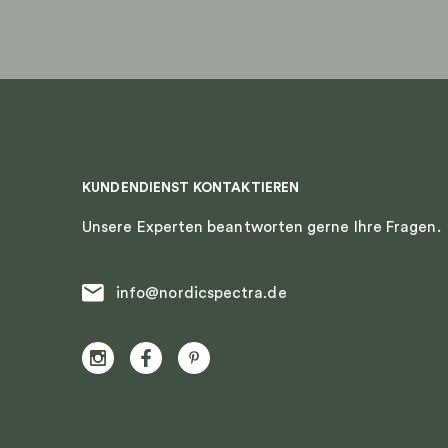
KUNDENDIENST KONTAKTIEREN
Unsere Experten beantworten gerne Ihre Fragen.
info@nordicspectra.de