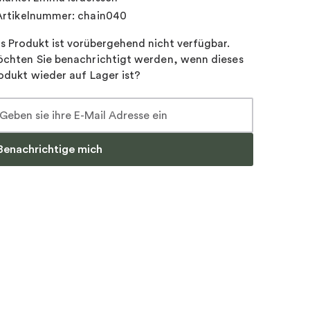
Artikelnummer: chain040
s Produkt ist vorübergehend nicht verfügbar.
chten Sie benachrichtigt werden, wenn dieses
odukt wieder auf Lager ist?
Benachrichtige mich