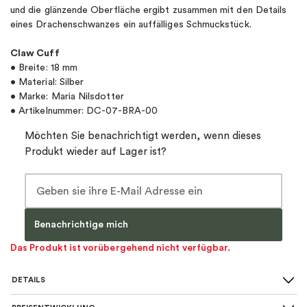
und die glänzende Oberfläche ergibt zusammen mit den Details
eines Drachenschwanzes ein auffälliges Schmuckstück.
Claw Cuff
• Breite: 18 mm
• Material: Silber
• Marke: Maria Nilsdotter
• Artikelnummer: DC-07-BRA-00
Möchten Sie benachrichtigt werden, wenn dieses
Produkt wieder auf Lager ist?
Benachrichtige mich
Das Produkt ist vorübergehend nicht verfügbar.
DETAILS