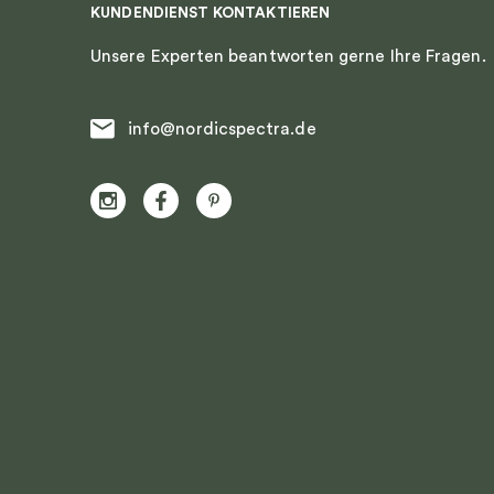
KUNDENDIENST KONTAKTIEREN
Unsere Experten beantworten gerne Ihre Fragen.
info@nordicspectra.de