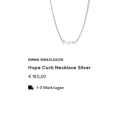
EMMA ISRAELSSON
Hope Curb Necklace Silver
€
180,00
1-3 Werktagen