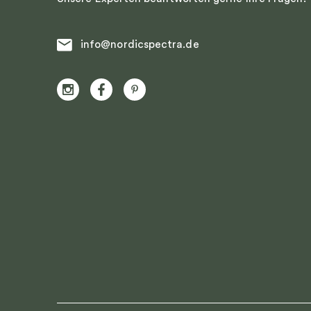
info@nordicspectra.de