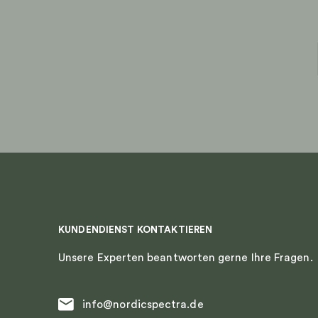
KUNDENDIENST KONTAKTIEREN
Unsere Experten beantworten gerne Ihre Fragen.
info@nordicspectra.de