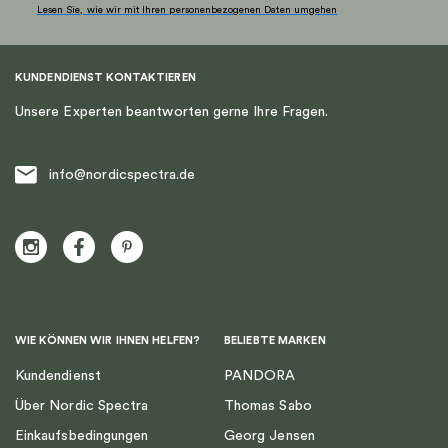
Lesen Sie, wie wir mit Ihren personenbezogenen Daten umgehen
KUNDENDIENST KONTAKTIEREN
Unsere Experten beantworten gerne Ihre Fragen.
info@nordicspectra.de
WIE KÖNNEN WIR IHNEN HELFEN?
BELIEBTE MARKEN
Kundendienst
PANDORA
Über Nordic Spectra
Thomas Sabo
Einkaufsbedingungen
Georg Jensen