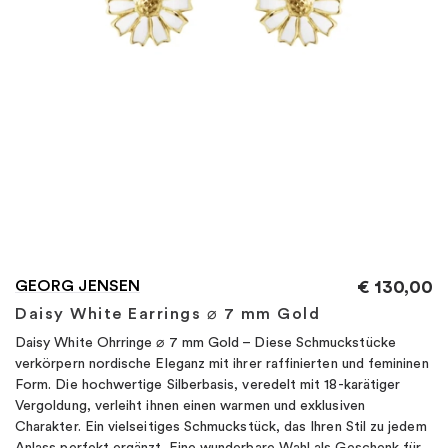
"
GEORG JENSEN
€
130,00
Daisy White Earrings ⌀ 7 mm Gold
Daisy White Ohrringe ⌀ 7 mm Gold – Diese Schmuckstücke
verkörpern nordische Eleganz mit ihrer raffinierten und femininen
Form. Die hochwertige Silberbasis, veredelt mit 18-karätiger
Vergoldung, verleiht ihnen einen warmen und exklusiven
Charakter. Ein vielseitiges Schmuckstück, das Ihren Stil zu jedem