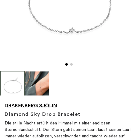
"
DRAKENBERG SJÖLIN
Diamond Sky Drop Bracelet
Die stille Nacht erfüllt den Himmel mit einer endlosen
Sternenlandschaft. Der Stern geht seinen Lauf, lässt seinen Lauf
immer wieder aufblitzen, verschwindet und taucht wieder auf.