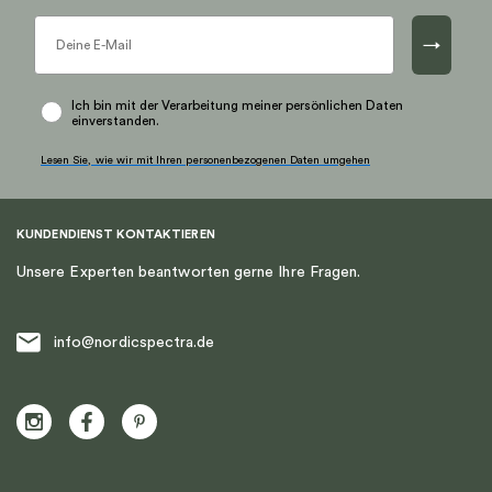
→
Ich bin mit der Verarbeitung meiner persönlichen Daten
einverstanden.
Lesen Sie, wie wir mit Ihren personenbezogenen Daten umgehen
KUNDENDIENST KONTAKTIEREN
Unsere Experten beantworten gerne Ihre Fragen.
info@nordicspectra.de