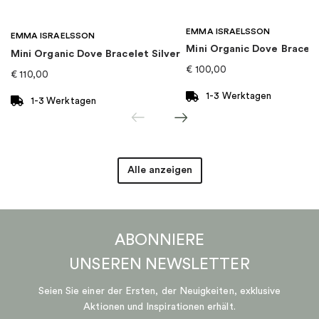
EMMA ISRAELSSON
EMMA ISRAELSSON
Mini Organic Dove Bracel
Mini Organic Dove Bracelet Silver
€
100,00
€
110,00
1-3 Werktagen
1-3 Werktagen
Alle anzeigen
ABONNIERE
UNSEREN
NEWSLETTER
Seien Sie einer der Ersten, der Neuigkeiten, exklusive
Aktionen und Inspirationen erhält.