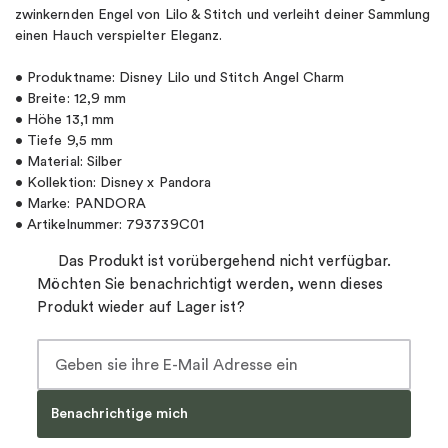
zwinkernden Engel von Lilo & Stitch und verleiht deiner Sammlung
einen Hauch verspielter Eleganz.
• Produktname: Disney Lilo und Stitch Angel Charm
• Breite: 12,9 mm
• Höhe 13,1 mm
• Tiefe 9,5 mm
• Material: Silber
• Kollektion: Disney x Pandora
• Marke: PANDORA
• Artikelnummer: 793739C01
Das Produkt ist vorübergehend nicht verfügbar.
Möchten Sie benachrichtigt werden, wenn dieses
Produkt wieder auf Lager ist?
Benachrichtige mich