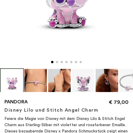
"
PANDORA
€
79,00
Disney Lilo und Stitch Angel Charm
Feiere die Magie von Disney mit dem Disney Lilo & Stitch Engel
Charm aus Sterling-Silber mit violetter und rosafarbener Emaille.
Dieses bezaubernde Disney x Pandora Schmuckstück zeigt einen