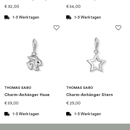
Kollektion
:
Disney x Pandora
€
32,00
€
54,00
1-3 Werktagen
1-3 Werktagen
THOMAS SABO
THOMAS SABO
Charm-Anhänger Hase
Charm-Anhänger Stern
€
59,00
€
29,00
1-3 Werktagen
1-3 Werktagen