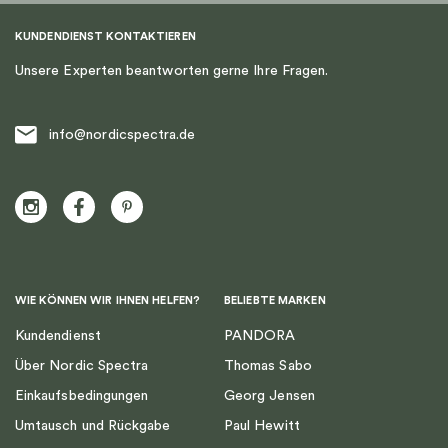
KUNDENDIENST KONTAKTIEREN
Unsere Experten beantworten gerne Ihre Fragen.
info@nordicspectra.de
WIE KÖNNEN WIR IHNEN HELFEN?
BELIEBTE MARKEN
Kundendienst
PANDORA
Über Nordic Spectra
Thomas Sabo
Einkaufsbedingungen
Georg Jensen
Umtausch und Rückgabe
Paul Hewitt