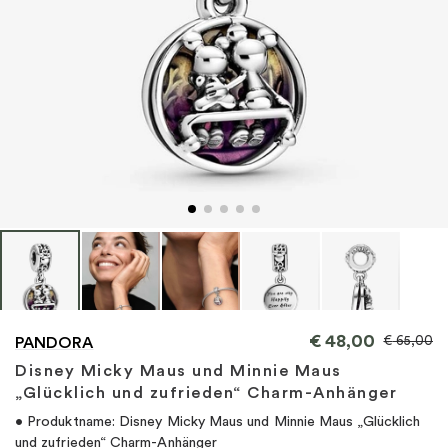
"
€
48,00
€
65,00
PANDORA
Disney Micky Maus und Minnie Maus
„Glücklich und zufrieden“ Charm-Anhänger
• Produktname: Disney Micky Maus und Minnie Maus „Glücklich
und zufrieden“ Charm-Anhänger