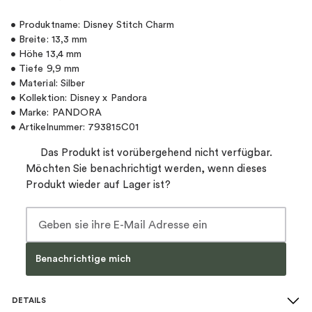
• Produktname: Disney Stitch Charm
• Breite: 13,3 mm
• Höhe 13,4 mm
• Tiefe 9,9 mm
• Material: Silber
• Kollektion: Disney x Pandora
• Marke: PANDORA
• Artikelnummer: 793815C01
Das Produkt ist vorübergehend nicht verfügbar.
Möchten Sie benachrichtigt werden, wenn dieses
Produkt wieder auf Lager ist?
Benachrichtige mich
DETAILS