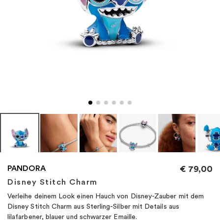
"
PANDORA
€
79,00
Disney Stitch Charm
Verleihe deinem Look einen Hauch von Disney-Zauber mit dem
Disney Stitch Charm aus Sterling-Silber mit Details aus
lilafarbener, blauer und schwarzer Emaille.