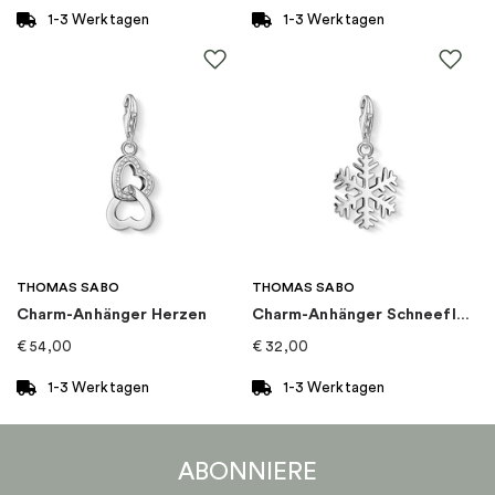
1-3 Werktagen
1-3 Werktagen
THOMAS SABO
THOMAS SABO
Charm-Anhänger Herzen
Charm-Anhänger Schneeflocke
€
54,00
€
32,00
1-3 Werktagen
1-3 Werktagen
ABONNIERE