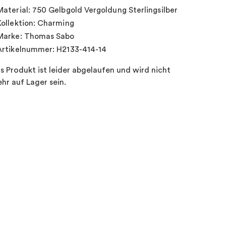
Material: 750 Gelbgold Vergoldung Sterlingsilber
Kollektion: Charming
Marke: Thomas Sabo
Artikelnummer: H2133-414-14
s Produkt ist leider abgelaufen und wird nicht
hr auf Lager sein.