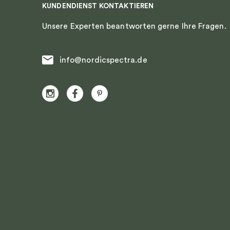
KUNDENDIENST KONTAKTIEREN
Unsere Experten beantworten gerne Ihre Fragen.
info@nordicspectra.de