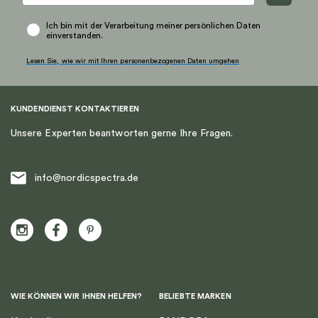
Ich bin mit der Verarbeitung meiner persönlichen Daten
einverstanden.
Lesen Sie, wie wir mit Ihren personenbezogenen Daten umgehen
KUNDENDIENST KONTAKTIEREN
Unsere Experten beantworten gerne Ihre Fragen.
info@nordicspectra.de
WIE KÖNNEN WIR IHNEN HELFEN?
BELIEBTE MARKEN