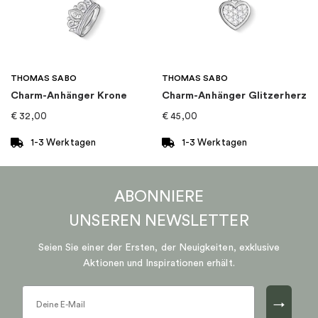
THOMAS SABO
THOMAS SABO
Charm-Anhänger Krone
Charm-Anhänger Glitzerherz
€
32,00
€
45,00
1-3 Werktagen
1-3 Werktagen
ABONNIERE
UNSEREN
NEWSLETTER
Seien Sie einer der Ersten, der Neuigkeiten, exklusive
Aktionen und Inspirationen erhält.
→