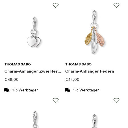
THOMAS SABO
THOMAS SABO
Charm-Anhänger Zwei Herzen
Charm-Anhänger Federn
€
45,00
€
54,00
1-3 Werktagen
1-3 Werktagen