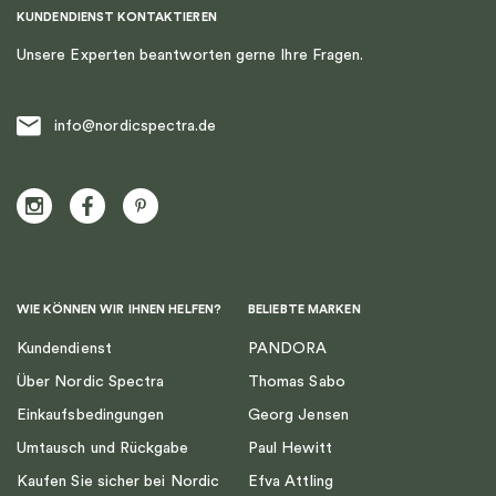
KUNDENDIENST KONTAKTIEREN
Unsere Experten beantworten gerne Ihre Fragen.
info@nordicspectra.de
WIE KÖNNEN WIR IHNEN HELFEN?
BELIEBTE MARKEN
Kundendienst
PANDORA
Über Nordic Spectra
Thomas Sabo
Einkaufsbedingungen
Georg Jensen
Umtausch und Rückgabe
Paul Hewitt
Kaufen Sie sicher bei Nordic
Efva Attling