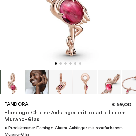
"
PANDORA
€
59,00
Flamingo Charm-Anhänger mit rosafarbenem
Murano-Glas
• Produktname: Flamingo Charm-Anhänger mit rosafarbenem
Murano-Glas