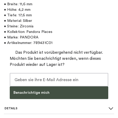
• Breite: 11,6 mm
• Höhe: 4,2 mm
• Tiefe: 17,6 mm
• Material: Silber
• Steine: Zirconia
• Kollektion: Pandora Places
• Marke: PANDORA
• Artikelnummer: 789431C01
Das Produkt ist vorübergehend nicht verfügbar.
Möchten Sie benachrichtigt werden, wenn dieses
Produkt wieder auf Lager ist?
Benachrichtige mich
DETAILS