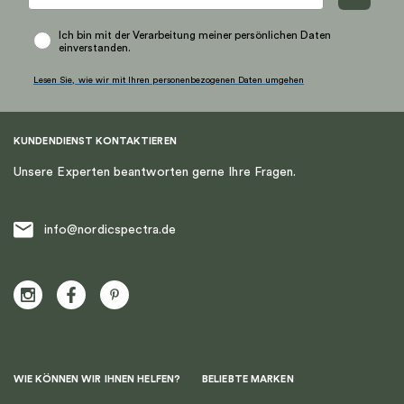
Ich bin mit der Verarbeitung meiner persönlichen Daten
einverstanden.
Lesen Sie, wie wir mit Ihren personenbezogenen Daten umgehen
KUNDENDIENST KONTAKTIEREN
Unsere Experten beantworten gerne Ihre Fragen.
info@nordicspectra.de
WIE KÖNNEN WIR IHNEN HELFEN?
BELIEBTE MARKEN