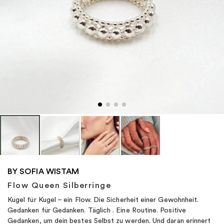
"
BY SOFIA WISTAM
Flow Queen Silberringe
Kugel für Kugel – ein Flow. Die Sicherheit einer Gewohnheit.
Gedanken für Gedanken. Täglich . Eine Routine. Positive
Gedanken, um dein bestes Selbst zu werden. Und daran erinnert