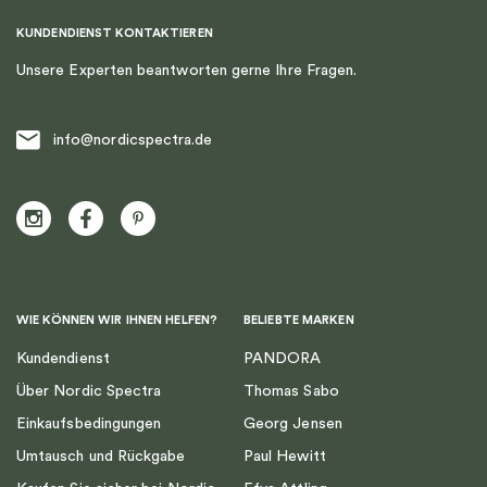
KUNDENDIENST KONTAKTIEREN
Unsere Experten beantworten gerne Ihre Fragen.
info@nordicspectra.de
WIE KÖNNEN WIR IHNEN HELFEN?
BELIEBTE MARKEN
Kundendienst
PANDORA
Über Nordic Spectra
Thomas Sabo
Einkaufsbedingungen
Georg Jensen
Umtausch und Rückgabe
Paul Hewitt