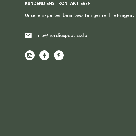
KUNDENDIENST KONTAKTIEREN
Unsere Experten beantworten gerne Ihre Fragen.
info@nordicspectra.de