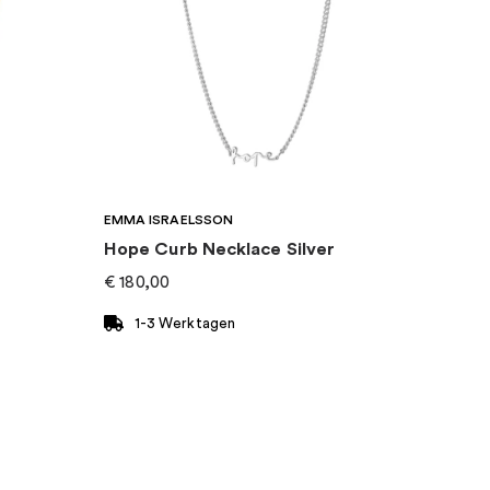
EMMA ISRAELSSON
Hope Curb Necklace Silver
€
180,00
1-3 Werktagen