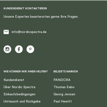
KUNDENDIENST KONTAKTIEREN
Unsere Experten beantworten gerne Ihre Fragen.
info@nordicspectra.de
WIE KÖNNEN WIR IHNEN HELFEN?
BELIEBTE MARKEN
Kundendienst
PANDORA
Über Nordic Spectra
Thomas Sabo
Einkaufsbedingungen
Georg Jensen
Umtausch und Rückgabe
Paul Hewitt