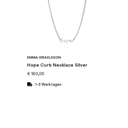
EMMA ISRAELSSON
Hope Curb Necklace Silver
€
180,00
1-3 Werktagen