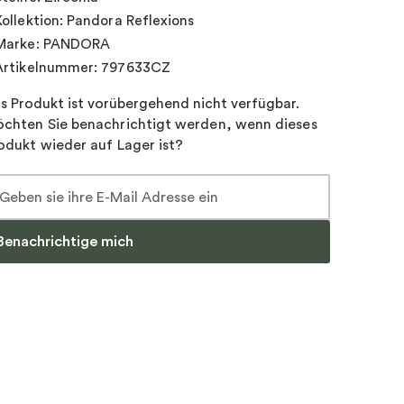
Kollektion: Pandora Reflexions
Marke: PANDORA
Artikelnummer: 797633CZ
s Produkt ist vorübergehend nicht verfügbar.
chten Sie benachrichtigt werden, wenn dieses
odukt wieder auf Lager ist?
Benachrichtige mich