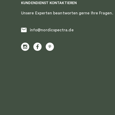
KUNDENDIENST KONTAKTIEREN
Unsere Experten beantworten gerne Ihre Fragen.
info@nordicspectra.de