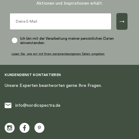
Aktionen und Inspirationen erhält.
→
Ich bin mit der Verarbeitung meiner persönlichen Daten
einverstanden.
Lesen Sie, wie wir mit Ihren personenbezogenen Daten umgehen
KUNDENDIENST KONTAKTIEREN
Unsere Experten beantworten gerne Ihre Fragen.
info@nordicspectra.de