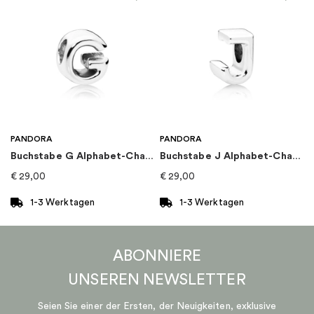
PANDORA
PANDORA
Buchstabe G Alphabet-Charm
Buchstabe J Alphabet-Charm
€
29,00
€
29,00
1-3 Werktagen
1-3 Werktagen
ABONNIERE
UNSEREN
NEWSLETTER
Seien Sie einer der Ersten, der Neuigkeiten, exklusive