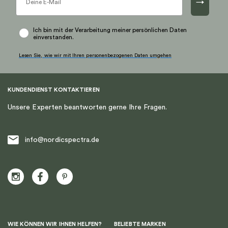
→
Ich bin mit der Verarbeitung meiner persönlichen Daten
einverstanden.
Lesen Sie, wie wir mit Ihren personenbezogenen Daten umgehen
KUNDENDIENST KONTAKTIEREN
Unsere Experten beantworten gerne Ihre Fragen.
info@nordicspectra.de
WIE KÖNNEN WIR IHNEN HELFEN?
BELIEBTE MARKEN