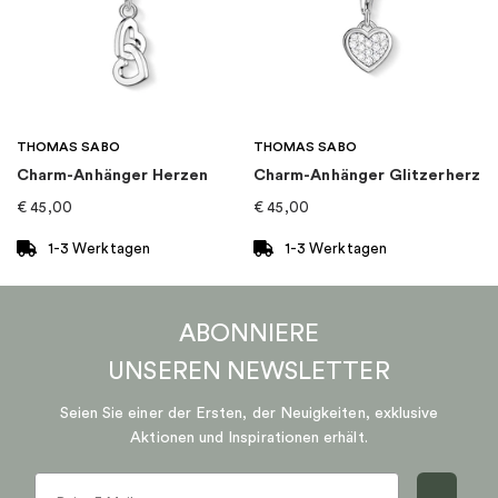
THOMAS SABO
THOMAS SABO
Charm-Anhänger Herzen
Charm-Anhänger Glitzerherz
€
45,00
€
45,00
1-3 Werktagen
1-3 Werktagen
ABONNIERE
UNSEREN
NEWSLETTER
Seien Sie einer der Ersten, der Neuigkeiten, exklusive
Aktionen und Inspirationen erhält.