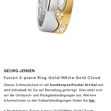
"
GEORG JENSEN
Fusion 2-piece Ring Gold/White Gold Cloud
Dieses Schmuckstück ist ein
kundenspezifischer Artikel
und
wird individuell für Sie auf Bestellung gefertigt. Dies wirkt sich
auf die Umtausch- und Rückgabebedingungen aus. Weitere
Informationen zu den Einkaufsbedingungen finden Sie
hier.